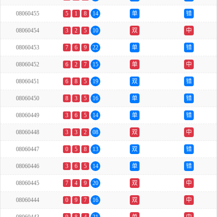
08060455
5
1
8
14
单
错
08060454
3
2
5
10
双
中
08060453
7
6
9
22
单
错
08060452
6
2
7
15
单
中
08060451
6
8
5
19
双
错
08060450
8
3
5
16
单
错
08060449
3
6
5
14
单
错
08060448
3
3
2
08
双
中
08060447
0
5
8
13
双
错
08060446
3
6
5
14
单
错
08060445
7
4
9
20
双
中
08060444
0
9
7
16
双
中