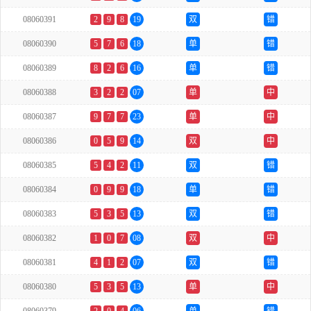
08060391
2
9
8
19
双
错
08060390
5
7
6
18
单
错
08060389
8
2
6
16
单
错
08060388
3
2
2
07
单
中
08060387
9
7
7
23
单
中
08060386
0
5
9
14
双
中
08060385
5
4
2
11
双
错
08060384
0
9
9
18
单
错
08060383
5
3
5
13
双
错
08060382
1
0
7
08
双
中
08060381
4
1
2
07
双
错
08060380
5
3
5
13
单
中