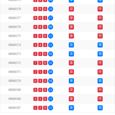
08060379
2
0
4
06
单
错
08060378
9
9
6
24
双
中
08060377
8
6
3
17
单
中
08060376
0
8
1
09
单
中
08060375
2
0
9
11
单
中
08060374
3
4
4
11
双
错
08060373
2
1
6
09
双
错
08060372
7
6
8
21
单
中
08060371
2
5
1
08
双
中
08060370
0
4
0
04
单
错
08060369
6
0
8
14
双
中
08060368
4
1
6
11
单
中
08060367
1
2
9
12
单
错