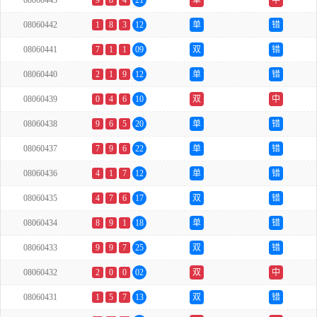
08060443
9
8
4
21
单
中
08060442
1
8
3
12
单
错
08060441
7
1
1
09
双
错
08060440
2
1
9
12
单
错
08060439
0
4
6
10
双
中
08060438
9
6
5
20
单
错
08060437
7
9
6
22
单
错
08060436
4
1
7
12
单
错
08060435
4
7
6
17
双
错
08060434
8
9
1
18
单
错
08060433
9
9
7
25
双
错
08060432
2
0
0
02
双
中
08060431
1
5
7
13
双
错