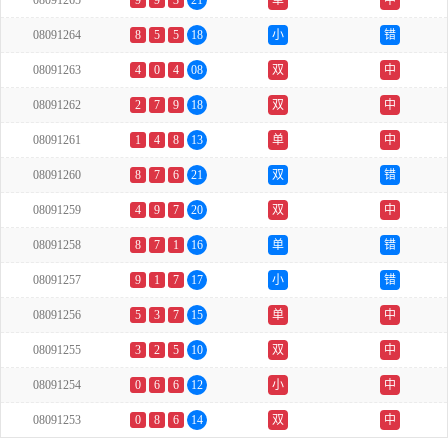
08091265
9
9
3
21
单
中
08091264
8
5
5
18
小
错
08091263
4
0
4
08
双
中
08091262
2
7
9
18
双
中
08091261
1
4
8
13
单
中
08091260
8
7
6
21
双
错
08091259
4
9
7
20
双
中
08091258
8
7
1
16
单
错
08091257
9
1
7
17
小
错
08091256
5
3
7
15
单
中
08091255
3
2
5
10
双
中
08091254
0
6
6
12
小
中
08091253
0
8
6
14
双
中