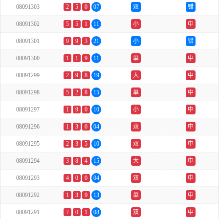
08091303
2
5
0
07
双
错
08091302
5
5
1
11
小
中
08091301
9
9
3
21
小
错
08091300
1
1
9
11
单
中
08091299
2
9
8
19
大
中
08091298
5
2
8
15
单
中
08091297
1
9
0
10
小
中
08091296
1
3
0
04
双
中
08091295
2
3
5
10
双
中
08091294
3
8
4
15
大
中
08091293
4
0
0
04
双
中
08091292
1
3
9
13
单
中
08091291
7
0
1
08
双
中