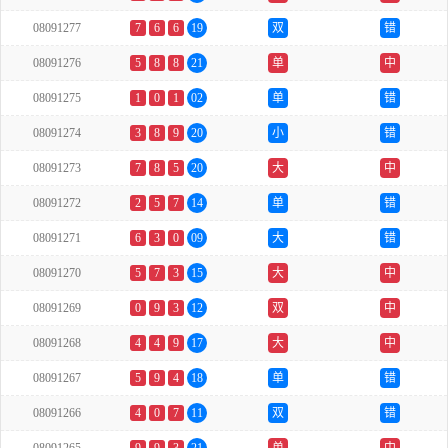
08091277
7
6
6
19
双
错
08091276
5
8
8
21
单
中
08091275
1
0
1
02
单
错
08091274
3
8
9
20
小
错
08091273
7
8
5
20
大
中
08091272
2
5
7
14
单
错
08091271
6
3
0
09
大
错
08091270
5
7
3
15
大
中
08091269
0
9
3
12
双
中
08091268
4
4
9
17
大
中
08091267
5
9
4
18
单
错
08091266
4
0
7
11
双
错