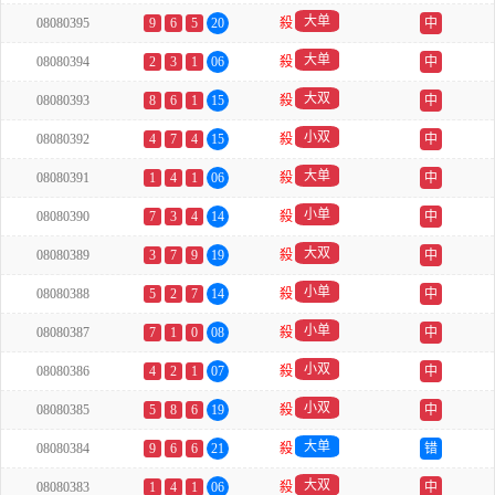
大单
08080395
9
6
5
20
殺
中
大单
08080394
2
3
1
06
殺
中
大双
08080393
8
6
1
15
殺
中
小双
08080392
4
7
4
15
殺
中
大单
08080391
1
4
1
06
殺
中
小单
08080390
7
3
4
14
殺
中
大双
08080389
3
7
9
19
殺
中
小单
08080388
5
2
7
14
殺
中
小单
08080387
7
1
0
08
殺
中
小双
08080386
4
2
1
07
殺
中
小双
08080385
5
8
6
19
殺
中
大单
08080384
9
6
6
21
殺
错
大双
08080383
1
4
1
06
殺
中