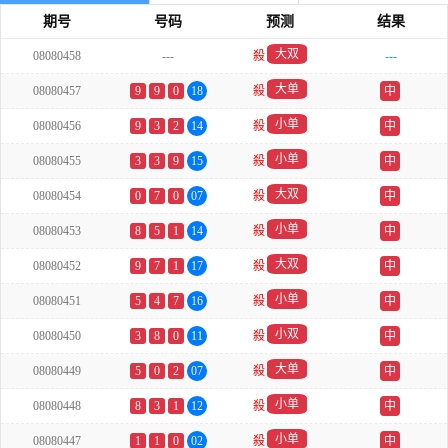
期号
号码
预测
结果
大双
08080458
---
殺
---
大单
08080457
9
9
0
18
殺
中
小单
08080456
9
3
2
14
殺
中
小单
08080455
3
3
9
15
殺
中
大双
08080454
0
7
0
07
殺
中
小单
08080453
8
5
1
14
殺
中
大双
08080452
9
7
1
17
殺
中
小单
08080451
5
4
7
16
殺
中
小双
08080450
3
8
0
11
殺
中
大单
08080449
5
0
2
07
殺
中
小单
08080448
8
3
1
12
殺
中
小单
08080447
1
1
0
02
殺
中