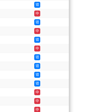
错
中
错
中
错
中
错
错
错
错
中
中
中