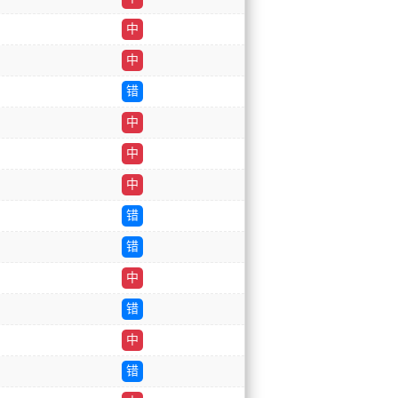
中
中
错
中
中
中
错
错
中
错
中
错