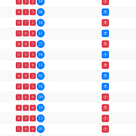
10
小
3
5
2
06
大
0
1
5
18
大
9
7
2
11
大
7
0
4
25
大
9
9
7
18
小
6
9
3
15
大
2
5
8
02
大
0
0
2
10
大
0
7
3
09
小
1
8
0
19
大
4
9
6
13
小
8
3
2
05
小
1
0
4