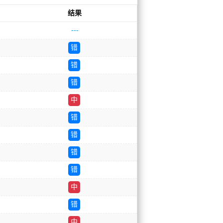
结果
---
错
错
错
中
错
错
错
错
中
错
中