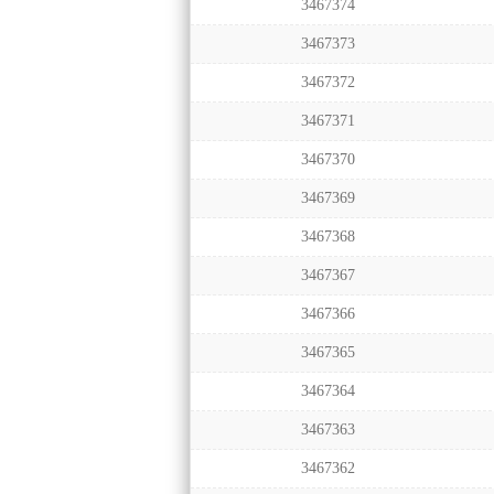
3467374
3467373
3467372
3467371
3467370
3467369
3467368
3467367
3467366
3467365
3467364
3467363
3467362