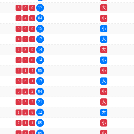
17
大
8
0
9
04
小
0
4
0
15
小
0
6
9
12
大
4
5
3
14
大
2
3
9
14
小
9
5
0
09
小
4
1
4
13
大
6
6
1
04
小
0
2
2
21
大
9
5
7
12
大
1
3
8
09
小
7
1
1
09
小
2
4
3