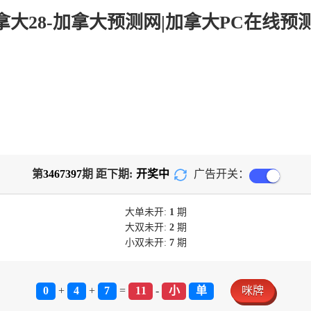
第
3467397
期 距下期:
03
分
17
秒
广告开关：
大单
未开:
1
期
大双
未开:
2
期
小双
未开:
7
期
0
+
4
+
7
=
11
-
小
单
咪牌