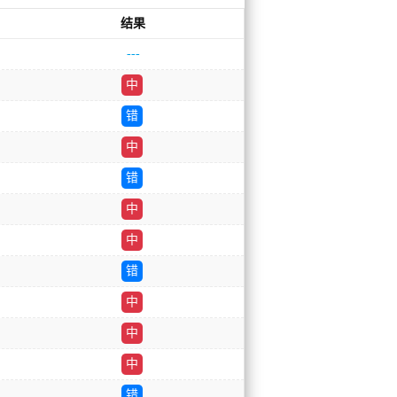
结果
---
中
错
中
错
中
中
错
中
中
中
错