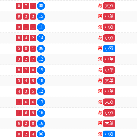
08
殺
大双
0
7
1
15
殺
小单
9
3
3
11
殺
小双
9
1
1
14
殺
小双
8
4
2
06
殺
小双
5
0
1
12
殺
小单
3
2
7
15
殺
小单
8
7
0
18
殺
大单
5
4
9
12
殺
小单
4
3
5
13
殺
大双
1
6
6
16
殺
小双
1
6
9
16
殺
大单
6
2
8
06
殺
小双
0
2
4