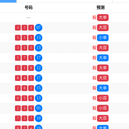
号码
预测
---
殺
大单
07
殺
大双
3
2
2
13
殺
小单
5
5
3
13
殺
大双
3
5
5
17
殺
大单
5
7
5
12
殺
大单
2
1
9
17
殺
大双
8
4
5
15
殺
大单
2
8
5
13
殺
小双
0
5
8
05
殺
小双
2
3
0
19
殺
大双
7
5
7
19
殺
大单
8
7
4