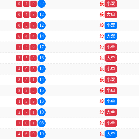
22
殺
小双
9
4
9
12
殺
大单
0
4
8
12
殺
小双
0
5
7
14
殺
大双
6
4
4
17
殺
小单
3
5
9
16
殺
大单
3
5
8
12
殺
小单
4
0
8
14
殺
小双
8
5
1
15
殺
小单
8
2
5
13
殺
小单
1
3
9
10
殺
大单
2
7
1
08
殺
小单
7
0
1
19
殺
大单
4
6
9