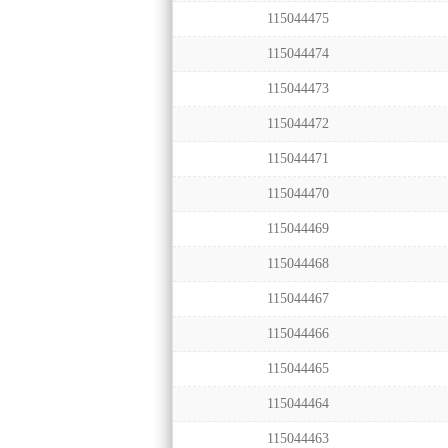
115044475
115044474
115044473
115044472
115044471
115044470
115044469
115044468
115044467
115044466
115044465
115044464
115044463