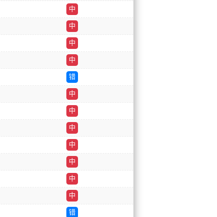
中
中
中
中
错
中
中
中
中
中
中
中
错