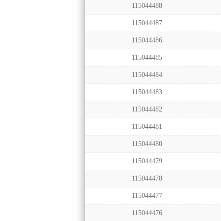
115044488
115044487
115044486
115044485
115044484
115044483
115044482
115044481
115044480
115044479
115044478
115044477
115044476