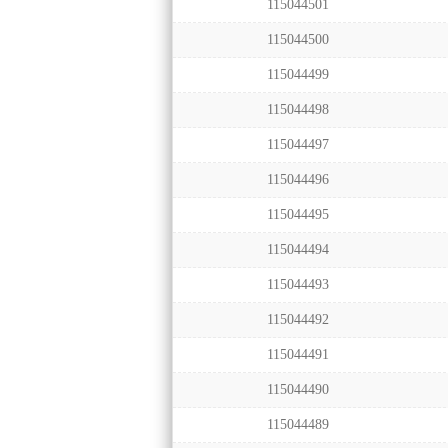
115044501
115044500
115044499
115044498
115044497
115044496
115044495
115044494
115044493
115044492
115044491
115044490
115044489