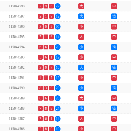
115044598
7
9
6
22
大
中
115044597
2
1
9
12
大
错
115044596
3
0
2
05
小
中
115044595
7
1
6
14
大
中
115044594
6
6
8
20
小
错
115044593
5
6
1
12
小
中
115044592
3
0
7
10
大
错
115044591
4
1
7
12
小
中
115044590
8
3
9
20
小
错
115044589
8
6
6
20
大
中
115044588
7
8
9
24
小
错
115044587
7
6
1
14
大
中
115044586
2
8
0
10
小
中