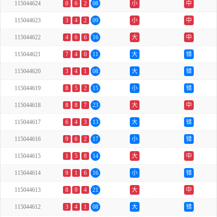
115044624
0
6
2
08
小
中
115044623
3
4
2
09
小
中
115044622
4
6
6
16
大
中
115044621
7
4
0
11
大
错
115044620
3
4
1
08
大
错
115044619
8
5
2
15
小
错
115044618
8
8
7
23
大
中
115044617
6
4
3
13
大
错
115044616
9
6
2
17
小
错
115044615
1
5
8
14
大
中
115044614
9
1
6
16
小
错
115044613
8
9
4
21
大
中
115044612
3
4
1
08
大
错