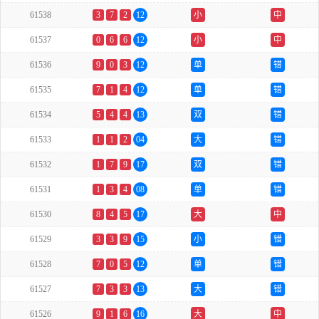
61538
3
7
2
12
小
中
61537
0
6
6
12
小
中
61536
9
0
3
12
单
错
61535
7
1
4
12
单
错
61534
5
4
4
13
双
错
61533
1
1
2
04
大
错
61532
1
7
9
17
双
错
61531
1
3
4
08
单
错
61530
8
4
5
17
大
中
61529
3
3
9
15
小
错
61528
7
0
5
12
单
错
61527
7
3
3
13
大
错
61526
9
1
6
16
大
中