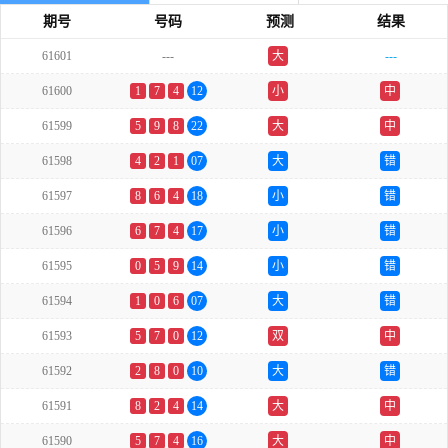
期号
号码
预测
结果
61601
---
大
---
61600
1
7
4
12
小
中
61599
5
9
8
22
大
中
61598
4
2
1
07
大
错
61597
8
6
4
18
小
错
61596
6
7
4
17
小
错
61595
0
5
9
14
小
错
61594
1
0
6
07
大
错
61593
5
7
0
12
双
中
61592
2
8
0
10
大
错
61591
8
2
4
14
大
中
61590
5
7
4
16
大
中