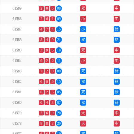
61589
2
0
6
08
双
中
61588
2
6
1
09
小
中
61587
4
7
4
15
小
错
61586
8
4
9
21
双
错
61585
3
9
6
18
双
中
61584
9
2
0
11
小
中
61583
7
2
0
09
双
错
61582
0
6
9
15
双
错
61581
0
2
3
05
双
错
61580
0
4
3
07
双
错
61579
5
6
9
20
大
中
61578
9
8
3
20
大
中