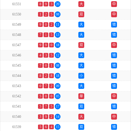
61551
8
9
3
20
大
中
61550
1
2
5
08
双
中
61549
9
0
2
11
大
错
61548
7
1
5
13
大
错
61547
9
9
0
18
双
中
61546
4
3
5
12
大
错
61545
7
0
1
08
大
错
61544
8
2
8
18
小
错
61543
0
7
2
09
大
错
61542
5
0
0
05
单
中
61541
5
7
5
17
双
错
61540
3
9
2
14
大
中
61539
5
6
4
15
双
错