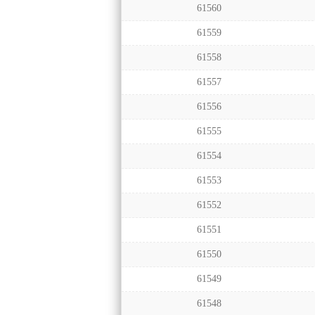
61560
61559
61558
61557
61556
61555
61554
61553
61552
61551
61550
61549
61548