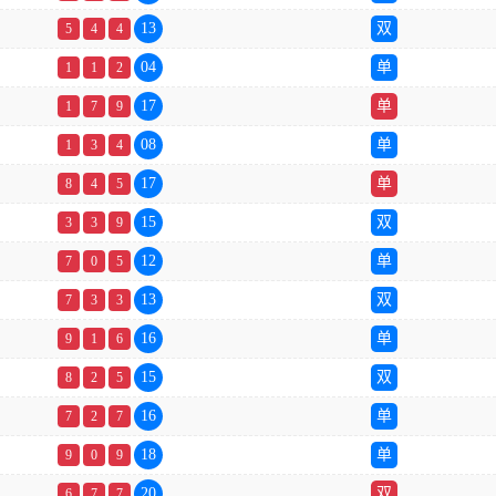
13
双
5
4
4
04
单
1
1
2
17
单
1
7
9
08
单
1
3
4
17
单
8
4
5
15
双
3
3
9
12
单
7
0
5
13
双
7
3
3
16
单
9
1
6
15
双
8
2
5
16
单
7
2
7
18
单
9
0
9
20
双
6
7
7