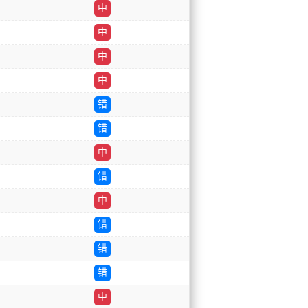
中
中
中
中
错
错
中
错
中
错
错
错
中