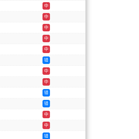
中
中
中
中
中
错
中
中
错
错
中
中
错