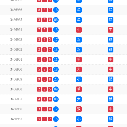
3466967
0
9
9
18
单
错
3466966
8
3
7
18
单
错
3466965
3
3
0
06
单
错
3466964
7
5
1
13
小
中
3466963
5
7
5
17
双
错
3466962
2
4
7
13
双
错
3466961
1
4
6
11
单
中
3466960
5
9
4
18
大
中
3466959
9
6
8
23
小
错
3466958
2
2
5
09
单
中
3466957
4
4
0
08
大
错
3466956
3
9
0
12
双
中
3466955
5
8
2
15
小
错