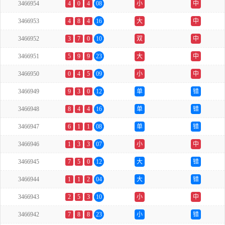
3466954
4
0
4
08
小
中
3466953
4
8
4
16
大
中
3466952
3
7
0
10
双
中
3466951
5
9
9
23
大
中
3466950
0
4
5
09
小
中
3466949
9
3
0
12
单
错
3466948
8
4
4
16
单
错
3466947
6
1
1
08
单
错
3466946
1
3
3
07
小
中
3466945
7
5
0
12
大
错
3466944
1
1
2
04
大
错
3466943
2
5
3
10
小
中
3466942
7
8
8
23
小
错