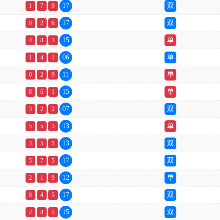
17
双
1
7
9
17
双
9
2
6
15
单
4
8
3
06
单
1
4
1
11
单
0
2
9
15
单
8
6
1
07
双
3
2
2
13
单
5
5
3
13
双
3
5
5
17
双
5
7
5
12
单
2
1
9
17
双
8
4
5
15
双
2
8
5