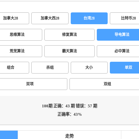
加拿大28
加拿大西28
台湾28
比特币28
思维算法
修复算法
导电算法
荒芜算法
霸天算法
必中算法
组合
杀组
大小
单双
双项
双组
100期 正确：43 期 错误：57 期
正确率：43%
走势