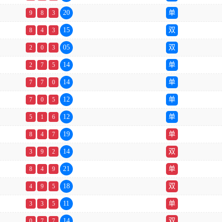
20
单
9
8
3
15
双
8
4
3
05
双
2
0
3
14
单
2
7
5
14
单
7
7
0
12
单
7
0
5
12
单
5
1
6
19
单
8
4
7
14
双
3
9
2
21
单
8
4
9
18
双
4
9
5
11
单
3
3
5
14
双
0
7
7