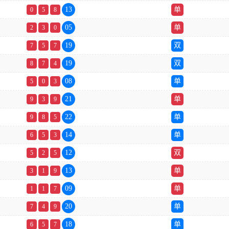
13
单
0
5
8
05
单
2
3
0
19
双
7
5
7
19
双
8
7
4
08
单
5
0
3
21
单
9
3
9
22
单
9
8
5
14
单
6
5
3
12
双
5
2
5
13
单
3
1
9
09
单
1
1
7
20
单
7
4
9
18
单
6
5
7