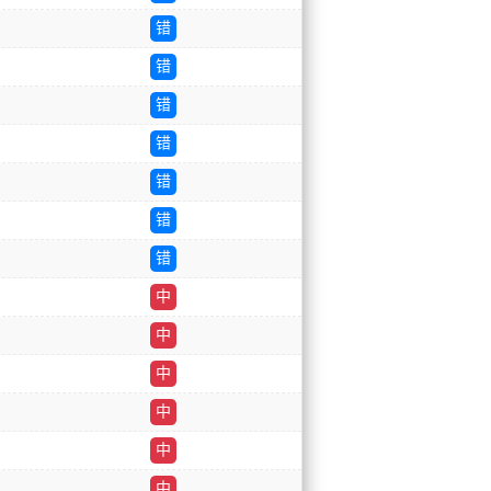
错
错
错
错
错
错
错
中
中
中
中
中
中