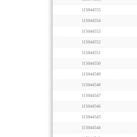
115044555
115044554
115044553
115044552
115044551
115044550
115044549
115044548
115044547
115044546
115044545
115044544