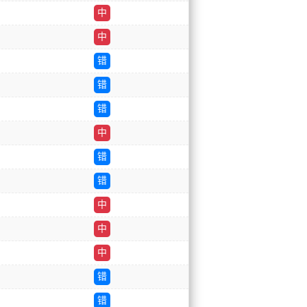
中
中
错
错
错
中
错
错
中
中
中
错
错