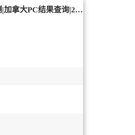
易记网址:28yc.COm 加拿大28-加拿大预测网|加拿大PC在线预测|加拿大PC结果查询|28在线预测咪牌查询_专注研究咪牌_加拿大PC结果走势_官方!